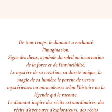
De tous temps, le diamant a enchanté
l’imagination.
Signe des dieux, symbole du soleil ou incarnation
de la force et de l’invincibilité.
Le mystère de sa création, sa dureté unique, la
magie de sa lumière le parent de vertus
mystérieuses ou miraculeuses selon l’histoire ou la
légende qui le raconte.
Le diamant inspire des récits extraordinaires, des
récits d’aventures d’explorateurs, des récits