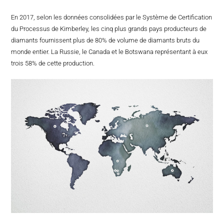
En 2017, selon les données consolidées par le Système de Certification
du Processus de Kimberley, les cinq plus grands pays producteurs de
diamants fournissent plus de 80% de volume de diamants bruts du
monde entier. La Russie, le Canada et le Botswana représentant à eux
trois 58% de cette production.