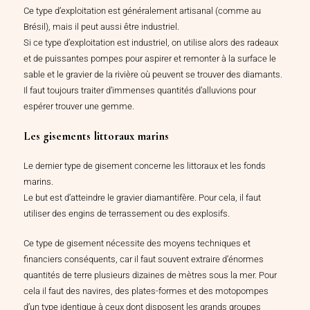
Ce type d’exploitation est généralement artisanal (comme au
Brésil), mais il peut aussi être industriel.
Si ce type d’exploitation est industriel, on utilise alors des radeaux
et de puissantes pompes pour aspirer et remonter à la surface le
sable et le gravier de la rivière où peuvent se trouver des diamants.
Il faut toujours traiter d’immenses quantités d’alluvions pour
espérer trouver une gemme.
Les gisements littoraux marins
Le dernier type de gisement concerne les littoraux et les fonds
marins.
Le but est d’atteindre le gravier diamantifère. Pour cela, il faut
utiliser des engins de terrassement ou des explosifs.
Ce type de gisement nécessite des moyens techniques et
financiers conséquents, car il faut souvent extraire d’énormes
quantités de terre plusieurs dizaines de mètres sous la mer. Pour
cela il faut des navires, des plates-formes et des motopompes
d’un type identique à ceux dont disposent les grands groupes