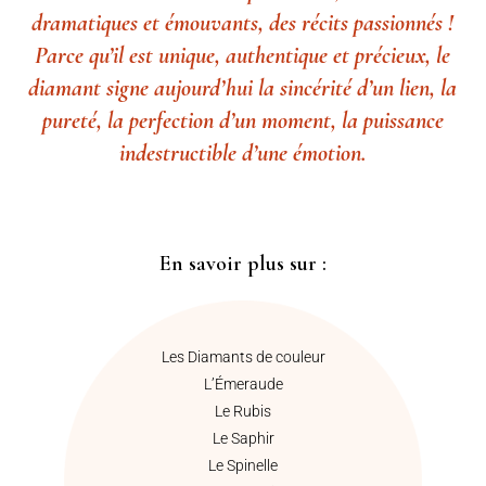
dramatiques et émouvants, des récits passionnés !
Parce qu’il est unique, authentique et précieux, le
diamant signe aujourd’hui la sincérité d’un lien, la
pureté, la perfection d’un moment, la puissance
indestructible d’une émotion.
En savoir plus sur :
Les Diamants de couleur
L’Émeraude
Le Rubis
Le Saphir
Le Spinelle