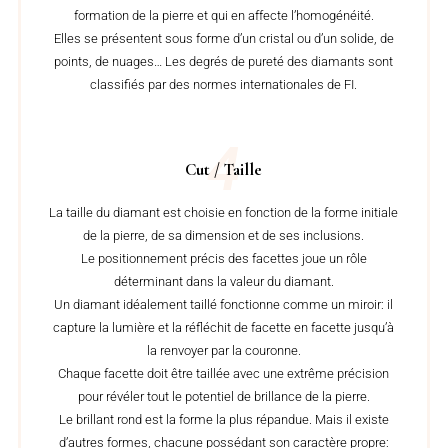
formation de la pierre et qui en affecte l’homogénéité.
Elles se présentent sous forme d’un cristal ou d’un solide, de
points, de nuages… Les degrés de pureté des diamants sont
classifiés par des normes internationales de FI.
4
Cut / Taille
La taille du diamant est choisie en fonction de la forme initiale
de la pierre, de sa dimension et de ses inclusions.
Le positionnement précis des facettes joue un rôle
déterminant dans la valeur du diamant.
Un diamant idéalement taillé fonctionne comme un miroir: il
capture la lumière et la réfléchit de facette en facette jusqu’à
la renvoyer par la couronne.
Chaque facette doit être taillée avec une extrême précision
pour révéler tout le potentiel de brillance de la pierre.
Le brillant rond est la forme la plus répandue. Mais il existe
d’autres formes, chacune possédant son caractère propre: