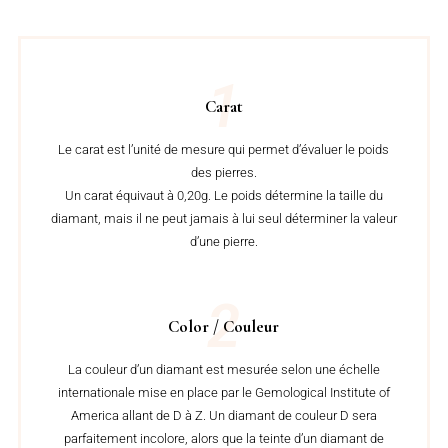
1
Carat
Le carat est l’unité de mesure qui permet d’évaluer le poids
des pierres.
Un carat équivaut à 0,20g. Le poids détermine la taille du
diamant, mais il ne peut jamais à lui seul déterminer la valeur
d’une pierre.
2
Color / Couleur
La couleur d’un diamant est mesurée selon une échelle
internationale mise en place par le Gemological Institute of
America allant de D à Z. Un diamant de couleur D sera
parfaitement incolore, alors que la teinte d’un diamant de