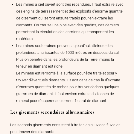
Les mines à ciel ouvert sont très répandues. Il faut extraire avec
des engins de terrassement et des explosifs d’énorme quantité
de gisement qui seront ensuite traités pour en extraire les
diamants. On creuse une pipe avec des gradins, ces derniers
permettant la circulation des camions qui transportent les
matériaux.
Les mines souterraines peuvent aujourd’hui atteindre des
profondeurs ahurissantes de 1000 mètres en dessous du sol.
Plus on pénètre dans les profondeurs de la Terre, moins la
teneur en diamant est riche.
Le minerai est remonté à la surface pour être traité et pour y
trouver d’éventuels diamants. Il s’agit dans ce cas-là d’extraire
d’énormes quantités de roches pour trouver dedans quelques
grammes de diamant. Il faut environ extraire dix tonnes de
minerai pour récupérer seulement 1 carat de diamant.
Les gisements secondaires alluvionnaires
Les seconds gisements consistent à traiter les alluvions fluviales
pour trouver des diamants.