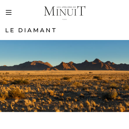
LE DIAMANT