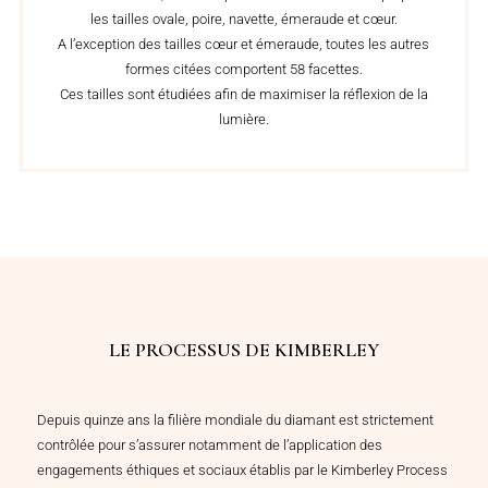
les tailles ovale, poire, navette, émeraude et cœur.
A l’exception des tailles cœur et émeraude, toutes les autres
formes citées comportent 58 facettes.
Ces tailles sont étudiées afin de maximiser la réflexion de la
lumière.
LE PROCESSUS DE KIMBERLEY
Depuis quinze ans la filière mondiale du diamant est strictement
contrôlée pour s’assurer notamment de l’application des
engagements éthiques et sociaux établis par le Kimberley Process