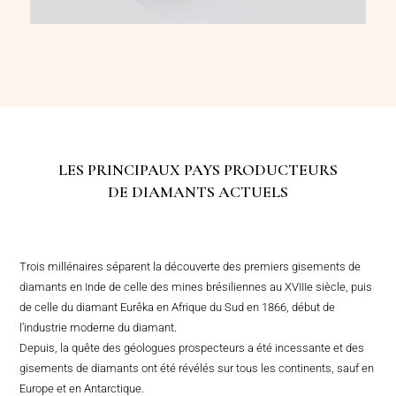
LES PRINCIPAUX PAYS PRODUCTEURS
DE DIAMANTS ACTUELS
Trois millénaires séparent la découverte des premiers gisements de
diamants en Inde de celle des mines brésiliennes au XVIIIe siècle, puis
de celle du diamant Eurêka en Afrique du Sud en 1866, début de
l’industrie moderne du diamant.
Depuis, la quête des géologues prospecteurs a été incessante et des
gisements de diamants ont été révélés sur tous les continents, sauf en
Europe et en Antarctique.