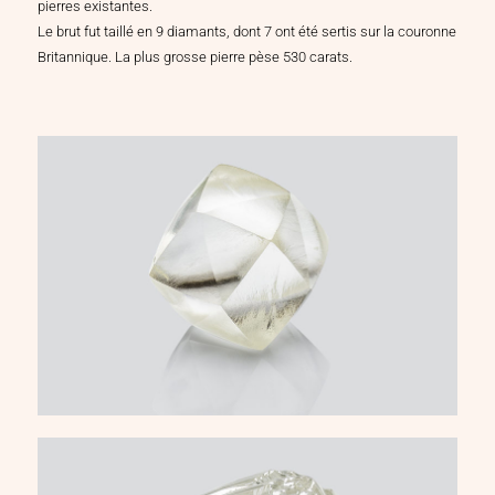
pierres existantes.
Le brut fut taillé en 9 diamants, dont 7 ont été sertis sur la couronne
Britannique. La plus grosse pierre pèse 530 carats.