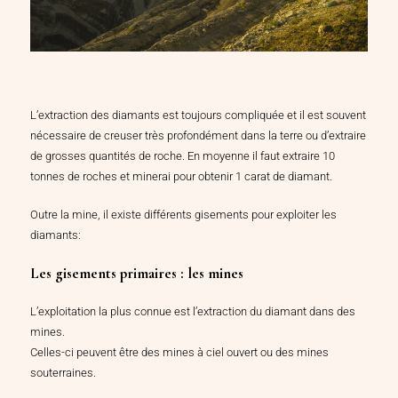
L’extraction des diamants est toujours compliquée et il est souvent
nécessaire de creuser très profondément dans la terre ou d’extraire
de grosses quantités de roche. En moyenne il faut extraire 10
tonnes de roches et minerai pour obtenir 1 carat de diamant.
Outre la mine, il existe différents gisements pour exploiter les
diamants:
Les gisements primaires : les mines
L’exploitation la plus connue est l’extraction du diamant dans des
mines.
Celles-ci peuvent être des mines à ciel ouvert ou des mines
souterraines.