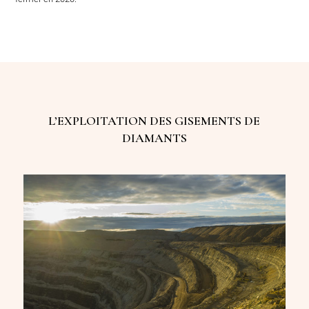
L’EXPLOITATION DES GISEMENTS DE
DIAMANTS