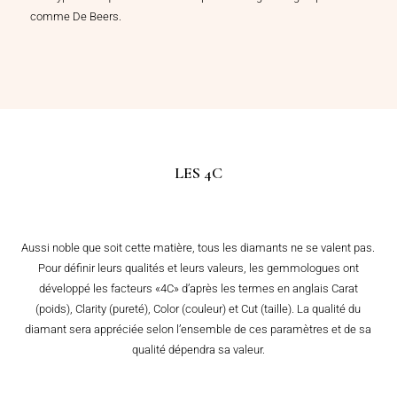
comme De Beers.
LES 4C
Aussi noble que soit cette matière, tous les diamants ne se valent pas.
Pour définir leurs qualités et leurs valeurs, les gemmologues ont
développé les facteurs «4C» d’après les termes en anglais Carat
(poids), Clarity (pureté), Color (couleur) et Cut (taille). La qualité du
diamant sera appréciée selon l’ensemble de ces paramètres et de sa
qualité dépendra sa valeur.