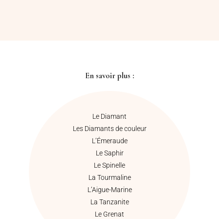
En savoir plus :
Le Diamant
Les Diamants de couleur
L’Émeraude
Le Saphir
Le Spinelle
La Tourmaline
L’Aigue-Marine
La Tanzanite
Le Grenat