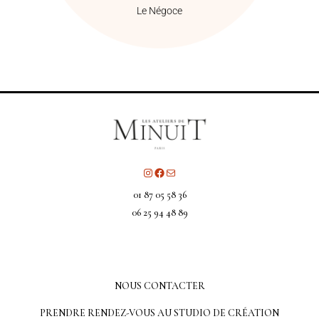
Le Négoce
01 87 05 58 36
06 25 94 48 89
NOUS CONTACTER
PRENDRE RENDEZ-VOUS AU STUDIO DE CRÉATION