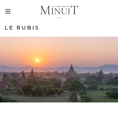
LE RUBIS