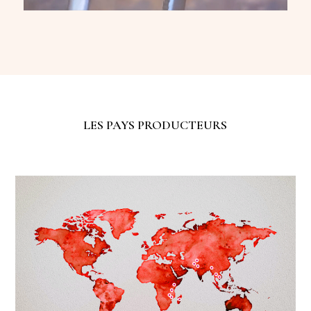
LES PAYS PRODUCTEURS