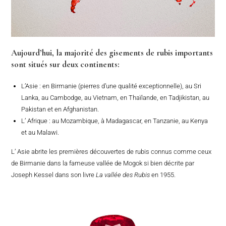
Aujourd’hui, la majorité des gisements de rubis importants
sont situés sur deux continents:
L’Asie : en Birmanie (pierres d’une qualité exceptionnelle), au Sri
Lanka, au Cambodge, au Vietnam, en Thaïlande, en Tadjikistan, au
Pakistan et en Afghanistan.
L’ Afrique : au Mozambique, à Madagascar, en Tanzanie, au Kenya
et au Malawi.
L’ Asie abrite les premières découvertes de rubis connus comme ceux
de Birmanie dans la fameuse vallée de Mogok si bien décrite par
Joseph Kessel dans son livre
La vallée des Rubis
en 1955.