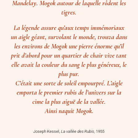
Mandelay. Mogok autour de laquelle rôdent les
tigres.
La légende assure qu’aux temps immémoriaux
un aigle géant, survolant le monde, trouva dans
les environs de Mogok une pierre énorme qu’il
prit d’abord pour un quartier de chair vive tant
elle avait la couleur du sang le plus généreux, le
plus pur.
C’était une sorte de soleil empourpré. L’aigle
emporta le premier rubis de l’univers sur la
cime la plus aiguë de la vallée.
Ainsi naquit Mogok.
Joseph Kessel,
La vallée des Rubis
, 1955