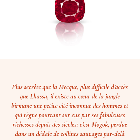
Plus secrète que la Mecque, plus difficile d’accès
que Lhassa, il existe au cœur de la jungle
birmane une petite cité inconnue des hommes et
qui règne pourtant sur eux par ses fabuleuses
richesses depuis des siècles: c’est Mogok, perdue
dans un dédale de collines sauvages par-delà