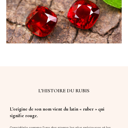
L’HISTOIRE DU RUBIS
L’origine de son nom vient du latin « ruber » qui
signifie rouge.
Considérée comme l’une des pierres les plus précieuses et les