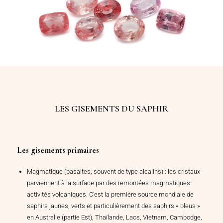
LES GISEMENTS DU SAPHIR
Les gisements primaires
Magmatique (basaltes, souvent de type alcalins) : les cristaux
parviennent à la surface par des remontées magmatiques-
activités volcaniques. C’est la première source mondiale de
saphirs jaunes, verts et particulièrement des saphirs « bleus »
en Australie (partie Est), Thaïlande, Laos, Vietnam, Cambodge,