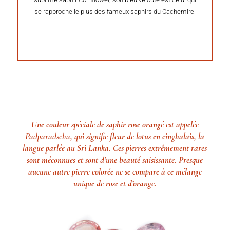
se rapproche le plus des fameux saphirs du Cachemire.
Une couleur spéciale de saphir rose orangé est appelée
Padparadscha
, qui signifie fleur de lotus en cinghalais, la
langue parlée au Sri Lanka. Ces pierres extrêmement rares
sont méconnues et sont d’une beauté saisissante. Presque
aucune autre pierre colorée ne se compare à ce mélange
unique de rose et d’orange.