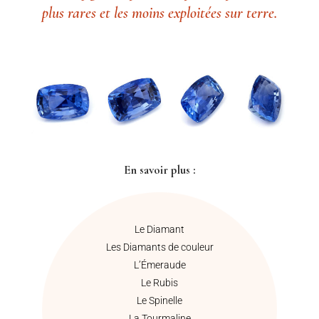
plus rares et les moins exploitées sur terre.
En savoir plus :
Le Diamant
Les Diamants de couleur
L’Émeraude
Le Rubis
Le Spinelle
La Tourmaline