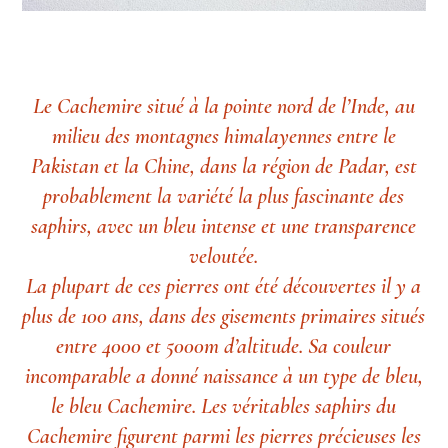
Le Cachemire situé à la pointe nord de l’Inde, au
milieu des montagnes himalayennes entre le
Pakistan et la Chine, dans la région de Padar, est
probablement la variété la plus fascinante des
saphirs, avec un bleu intense et une transparence
veloutée.
La plupart de ces pierres ont été découvertes il y a
plus de 100 ans, dans des gisements primaires situés
entre 4000 et 5000m d’altitude. Sa couleur
incomparable a donné naissance à un type de bleu,
le bleu Cachemire. Les véritables saphirs du
Cachemire figurent parmi les pierres précieuses les