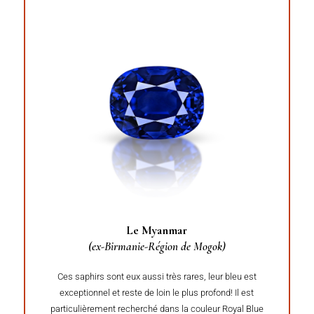
Le Myanmar
(ex-Birmanie-Région de Mogok)
Ces saphirs sont eux aussi très rares, leur bleu est
exceptionnel et reste de loin le plus profond! Il est
particulièrement recherché dans la couleur Royal Blue