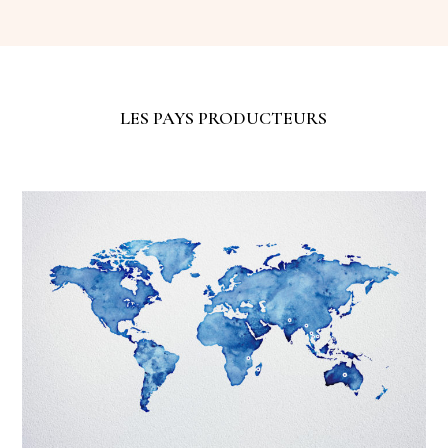
LES PAYS PRODUCTEURS