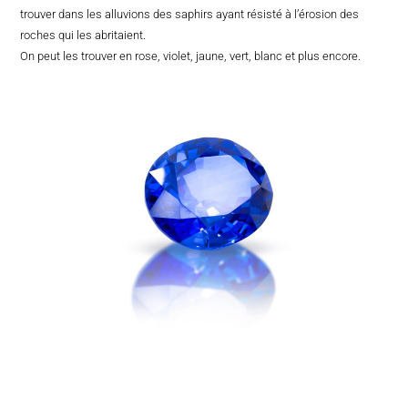
trouver dans les alluvions des saphirs ayant résisté à l’érosion des
roches qui les abritaient.
On peut les trouver en rose, violet, jaune, vert, blanc et plus encore.