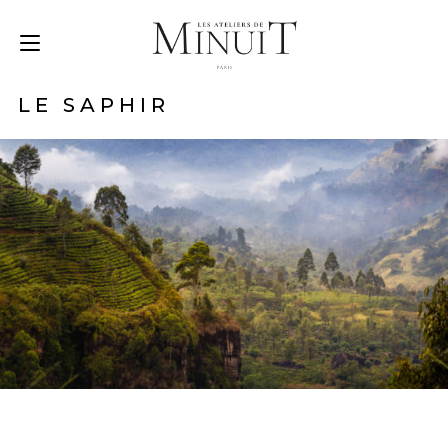
LE SAPHIR