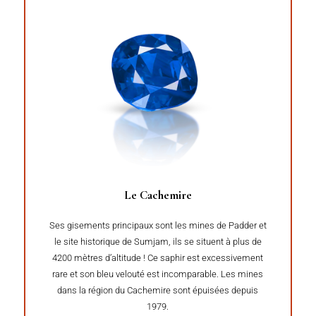
Le Cachemire
Ses gisements principaux sont les mines de Padder et
le site historique de Sumjam, ils se situent à plus de
4200 mètres d’altitude ! Ce saphir est excessivement
rare et son bleu velouté est incomparable. Les mines
dans la région du Cachemire sont épuisées depuis
1979.