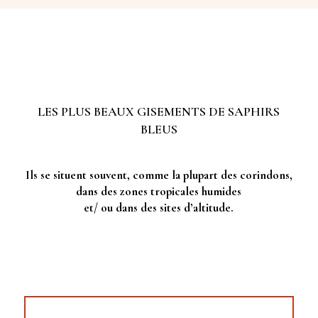
LES PLUS BEAUX GISEMENTS DE SAPHIRS
BLEUS
Ils se situent souvent, comme la plupart des corindons,
dans des zones tropicales humides
et/ ou dans des sites d’altitude.